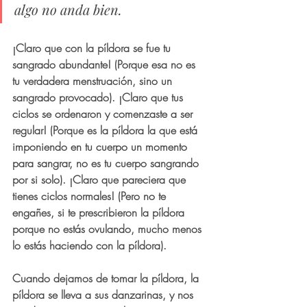
algo no anda bien.
¡Claro que con la píldora se fue tu 
sangrado abundante! (Porque esa no es 
tu verdadera menstruación, sino un 
sangrado provocado). ¡Claro que tus 
ciclos se ordenaron y comenzaste a ser 
regular! (Porque es la píldora la que está 
imponiendo en tu cuerpo un momento 
para sangrar, no es tu cuerpo sangrando 
por si solo). ¡Claro que pareciera que 
tienes ciclos normales! (Pero no te 
engañes, si te prescribieron la píldora 
porque no estás ovulando, mucho menos 
lo estás haciendo con la píldora).
Cuando dejamos de tomar la píldora, la 
píldora se lleva a sus danzarinas, y nos 