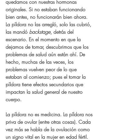
quedamos con nuestras hormonas 
originales. Si no estaban funcionando 
bien antes, no funcionarán bien ahora. 
La píldora no las arregló, solo las cubrió, 
las mandó 
backstage
, detrás del 
escenario. En el momento en que la 
dejamos de tomar, descubrimos que los 
problemas de salud aún están ahí. De 
hecho, muchas de las veces, los 
problemas vuelven peor de lo que 
estaban al comienzo; pues el tomar la 
píldora tiene efectos secundarios que 
impactan la salud general de nuestro 
cuerpo.
La píldora no es medicina. La píldora nos 
priva de ovular (entre otras cosas). Cada 
vez más se habla de la ovulación como 
un signo vital en la mujer en edad fértil. 