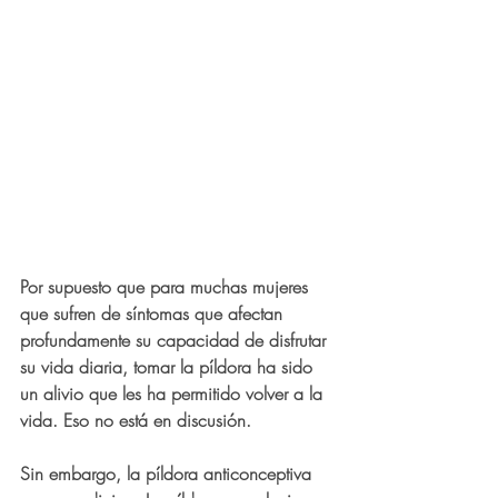
Por supuesto que para muchas mujeres 
que sufren de síntomas que afectan 
profundamente su capacidad de disfrutar 
su vida diaria, tomar la píldora ha sido 
un alivio que les ha permitido volver a la 
vida. Eso no está en discusión.
Sin embargo, la píldora anticonceptiva 