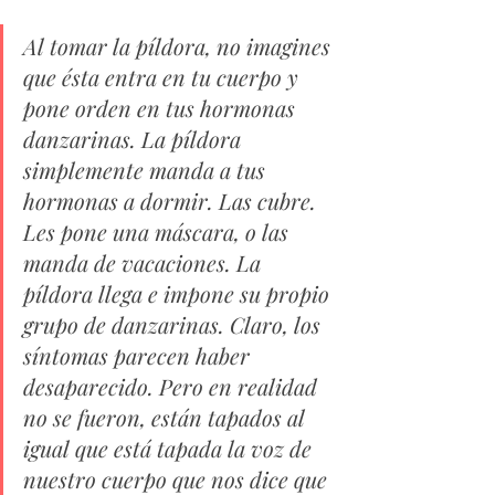
Al tomar la píldora, no imagines 
que ésta entra en tu cuerpo y 
pone orden en tus hormonas 
danzarinas. La píldora 
simplemente manda a tus 
hormonas a dormir. Las cubre. 
Les pone una máscara, o las 
manda de vacaciones. La 
píldora llega e impone su propio 
grupo de danzarinas. Claro, los 
síntomas parecen haber 
desaparecido. Pero en realidad 
no se fueron, están tapados al 
igual que está tapada la voz de 
nuestro cuerpo que nos dice que 