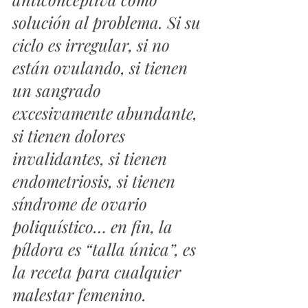
solución al problema. Si su 
ciclo es irregular, si no 
están ovulando, si tienen 
un sangrado 
excesivamente abundante, 
si tienen dolores 
invalidantes, si tienen 
endometriosis, si tienen 
síndrome de ovario 
poliquístico… en fin, la 
píldora es “talla única”, es 
la receta para cualquier 
malestar femenino.