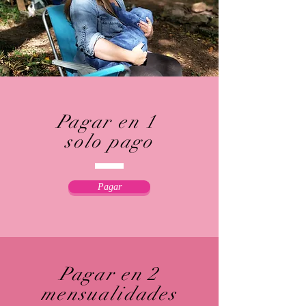
Pagar en 1
solo pago
Pagar
Pagar en 2
mensualidades