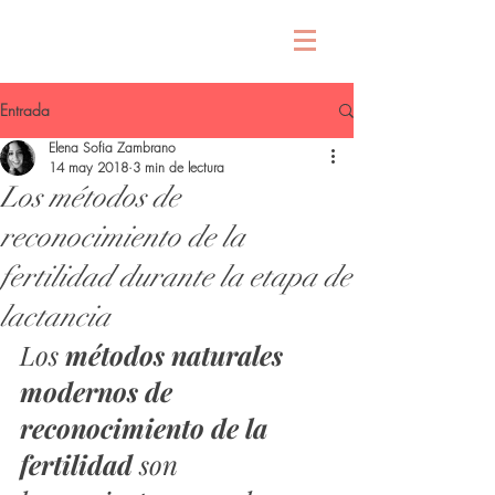
Entrada
Elena Sofia Zambrano
14 may 2018
3 min de lectura
Los métodos de
reconocimiento de la
fertilidad durante la etapa de
lactancia
Los 
métodos naturales 
modernos de 
reconocimiento de la 
fertilidad
 son 