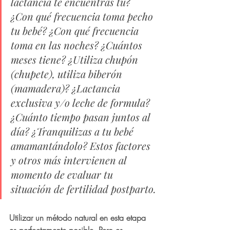
lactancia te encuentras tú? 
¿Con qué frecuencia toma pecho 
tu bebé? ¿Con qué frecuencia 
toma en las noches? ¿Cuántos 
meses tiene? ¿Utiliza chupón 
(chupete), utiliza biberón 
(mamadera)? ¿Lactancia 
exclusiva y/o leche de formula? 
¿Cuánto tiempo pasan juntos al 
día? ¿Tranquilizas a tu bebé 
amamantándolo? Estos factores 
y otros más intervienen al 
momento de evaluar tu 
situación de fertilidad postparto.
Utilizar un método natural en esta etapa 