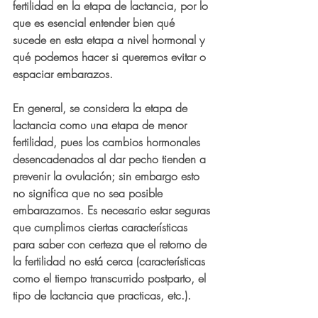
fertilidad en la etapa de lactancia, por lo 
que 
es esencial entender bien qué 
sucede en esta etapa
 a nivel hormonal y 
qué podemos hacer si queremos evitar o 
espaciar embarazos.
En general, se considera la etapa de 
lactancia como una etapa de menor 
fertilidad, pues los cambios hormonales 
desencadenados al dar pecho tienden a 
prevenir la ovulación; sin embargo esto 
no significa que no sea posible 
embarazarnos. 
Es necesario estar seguras 
que cumplimos ciertas características 
para saber con certeza que el retorno de 
la fertilidad no está cerca
 (características 
como el tiempo transcurrido postparto, el 
tipo de lactancia que practicas, etc.).