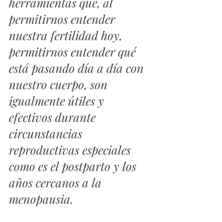
herramientas que, al 
permitirnos entender 
nuestra fertilidad 
hoy
, 
permitirnos entender qué 
está pasando 
día a día
 con 
nuestro cuerpo, son 
igualmente útiles y 
efectivos durante 
circunstancias 
reproductivas especiales 
como es el postparto y los 
años cercanos a la 
menopausia.