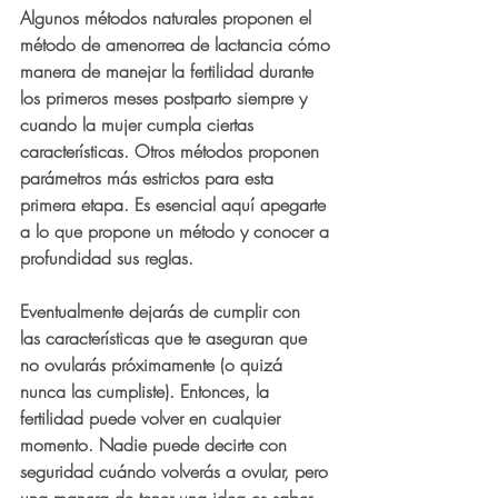
Algunos métodos naturales proponen el 
método de amenorrea de lactancia cómo 
manera de manejar la fertilidad durante 
los primeros meses postparto siempre y 
cuando la mujer cumpla ciertas 
características. Otros métodos proponen 
parámetros más estrictos para esta 
primera etapa. Es esencial aquí apegarte 
a lo que propone un método y conocer a 
profundidad sus reglas.
Eventualmente dejarás de cumplir con 
las características que te aseguran que 
no ovularás próximamente (o quizá 
nunca las cumpliste). Entonces, la 
fertilidad puede volver en cualquier 
momento. Nadie puede decirte con 
seguridad cuándo volverás a ovular, pero 