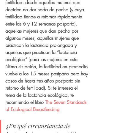
fertilidad: desde aquellas mujeres que 
deciden no dar nada de pecho (y cuya 
fertilidad tiende a retornar rápidamente 
entre las 6 y 12 semanas posparto), 
aquellas mujeres que dan pecho por 
algunos meses, aquellas mujeres que 
practican la lactancia prolongada y 
aquellas que practican la “lactancia 
ecológica” (para las mujeres en esta 
última situación, la fertilidad en promedio 
vuelve a los 15 meses postparto pero hay 
casos de hasta tres años postparto sin 
retorno de fertilidad). Si te interesa el 
tema de la lactancia ecológica, te 
recomiendo el libro 
The Seven Standards 
of Ecological Breastfeeding
¿En qué circunstancia de 