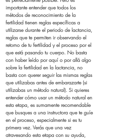
es perfectamente posible.
 Pero es 
importante entender que todos los 
métodos de reconocimiento de la 
fertilidad tienen reglas específicas a 
utilizarse durante el periodo de lactancia, 
reglas que te permiten ir observando el 
retorno de tu fertilidad y el proceso por el 
que está pasando tu cuerpo. No basta 
con haber leído por aquí o por allá algo 
sobre la fertilidad en la lactancia, no 
basta con querer seguir las mismas reglas 
que utilizabas antes de embarazarte (si 
utilizabas un método natural). Si quieres 
entender cómo usar un método natural en 
esta etapa, es sumamente recomendable 
que busques a una instructora que te guíe 
en el proceso, especialmente si es tu 
primera vez. Verás que una vez 
atravesando esta etapa con su ayuda, 